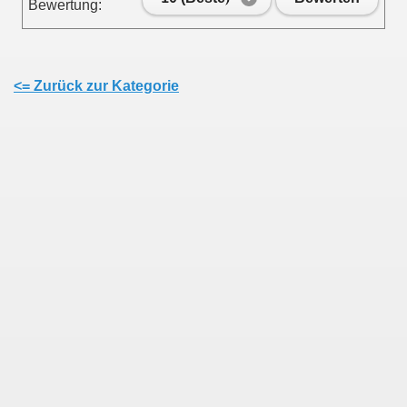
Bewertung:
<= Zurück zur Kategorie