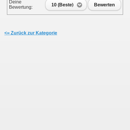
Deine
10 (Beste)
Bewerten
Bewertung:
<= Zurück zur Kategorie