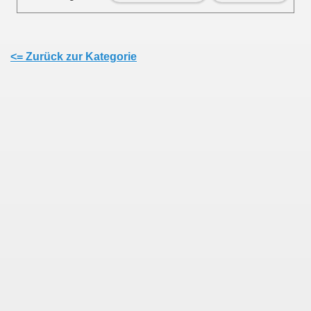
<= Zurück zur Kategorie