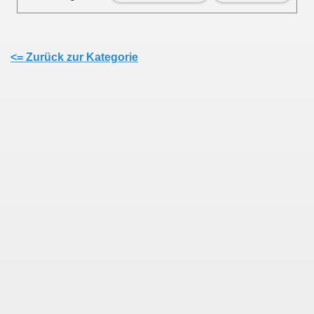
<= Zurück zur Kategorie