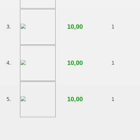
10,00
3.
1
10,00
4.
1
10,00
5.
1