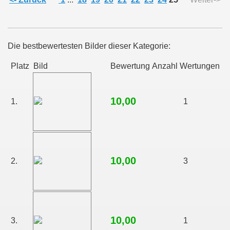
Die bestbewertesten Bilder dieser Kategorie:
Platz
Bild
Bewertung
Anzahl Wertungen
10,00
1.
1
10,00
2.
3
10,00
3.
1