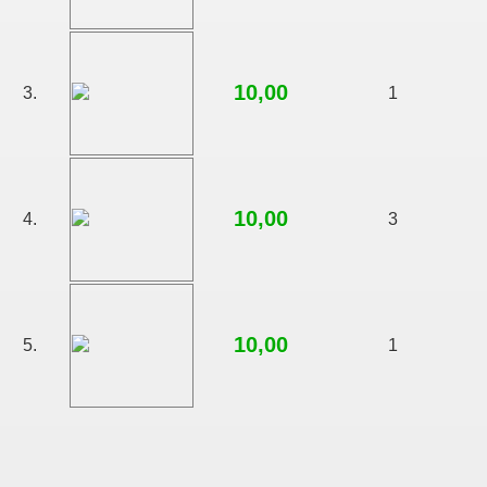
10,00
3.
1
10,00
4.
3
10,00
5.
1