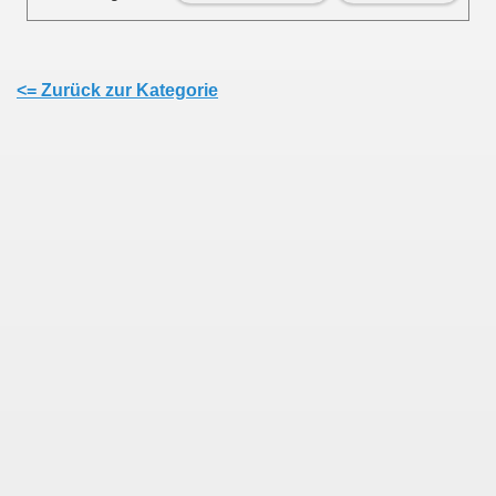
<= Zurück zur Kategorie