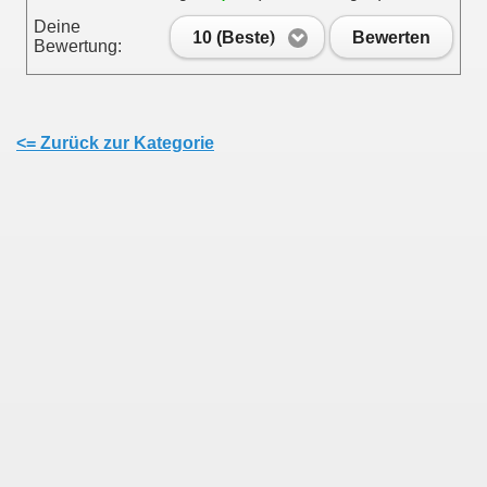
Deine
10 (Beste)
Bewerten
Bewertung:
<= Zurück zur Kategorie