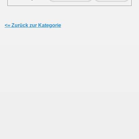
<= Zurück zur Kategorie