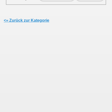
<= Zurück zur Kategorie