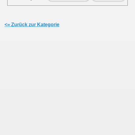
<= Zurück zur Kategorie