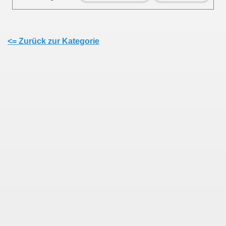
<= Zurück zur Kategorie