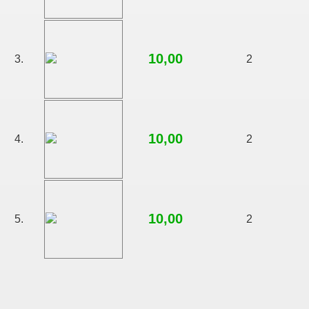
10,00
3.
2
10,00
4.
2
10,00
5.
2