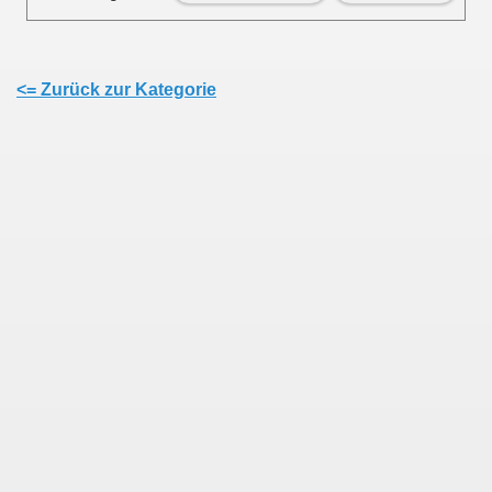
<= Zurück zur Kategorie