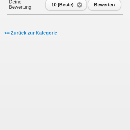
Deine
10 (Beste)
Bewerten
Bewertung:
<= Zurück zur Kategorie