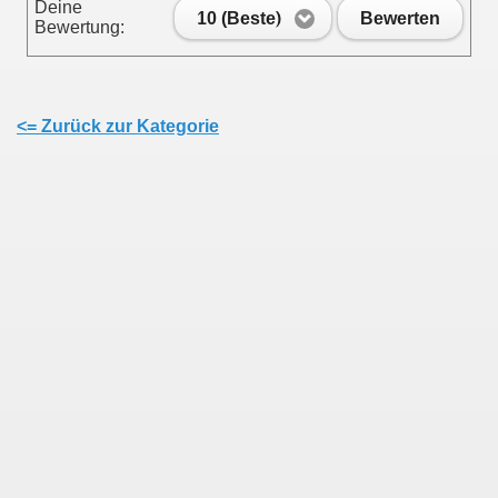
Deine
10 (Beste)
Bewerten
Bewertung:
<= Zurück zur Kategorie