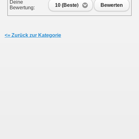
Deine
10 (Beste)
Bewerten
Bewertung:
<= Zurück zur Kategorie