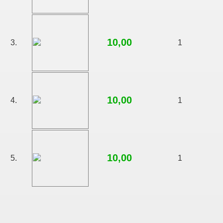
10,00
3.
1
10,00
4.
1
10,00
5.
1