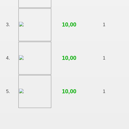
10,00
3.
1
10,00
4.
1
10,00
5.
1