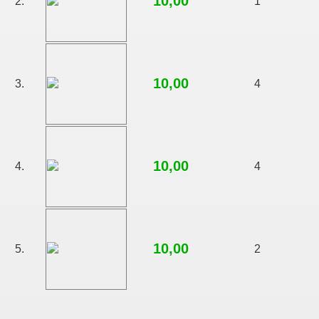
10,00
2.
1
10,00
3.
4
10,00
4.
4
10,00
5.
2