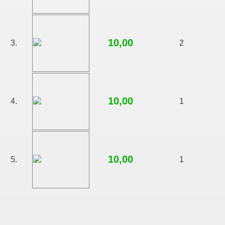
10,00
3.
2
10,00
4.
1
10,00
5.
1