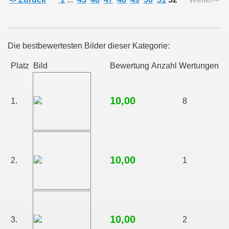
Die bestbewertesten Bilder dieser Kategorie:
Platz
Bild
Bewertung
Anzahl Wertungen
10,00
1.
8
10,00
2.
1
10,00
3.
2