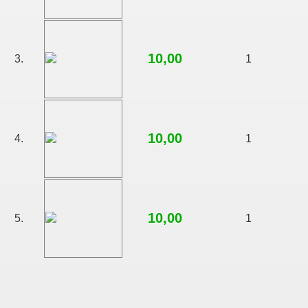
10,00
3.
1
10,00
4.
1
10,00
5.
1